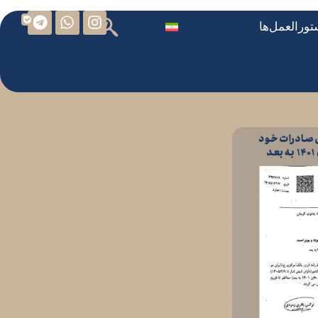
ورالعمل‌ها