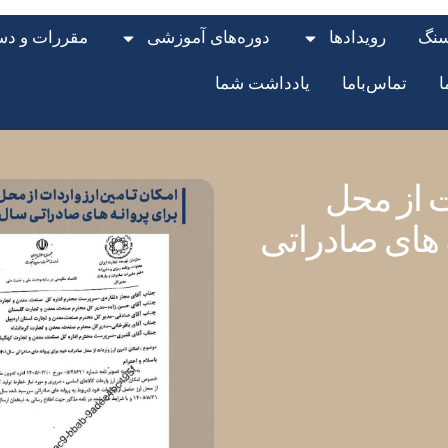
سنگ
رویدادها
دوره‌های آموزشی
مقررات و دست
ا
تماس‌با‌ما
یادداشت شما
ت از محل
 های صادراتی