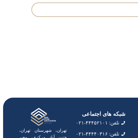
شبکه های اجتماعی
تلفن: ۴۴۴۵۲۱۰۱-۰۲۱
تهران، شهرستان تهران،
تلفن: ۴۴۴۴۰۳۱۶-۰۲۱
جنت آباد مرکزی، معبر