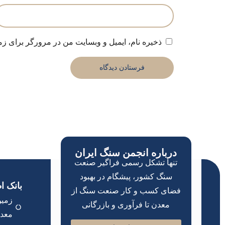
ذخیره نام، ایمیل و وبسایت من در مرورگر برای زم
درباره انجمن سنگ ایران
تنها تشکل رسمی فراگیر صنعت
سنگ کشور، پیشگام در بهبود
بانک ا
فضای کسب و کار صنعت سنگ از
زمین
معدن تا فرآوری و بازرگانی
معد