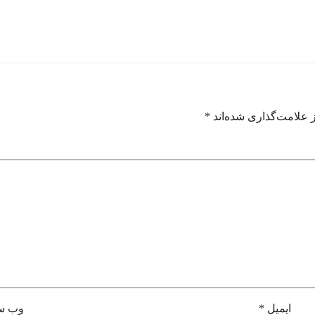
 علامت‌گذاری شده‌اند
*
ایمیل
*
وب‌ س