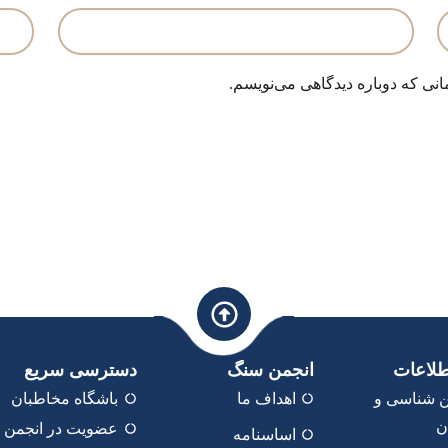
انی که دوباره دیدگاهی می‌نویسم.
طلاعات
انجمن سنگ
دسترسی سریع
 شناسی و
اهداف ما
باشگاه مخاطبان
ن
عضویت در انجمن
اساسنامه