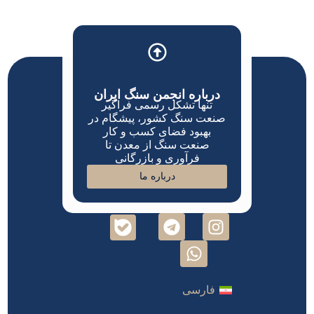
درباره انجمن سنگ ایران
تنها تشکل رسمی فراگیر
صنعت سنگ کشور، پیشگام در
بهبود فضای کسب و کار
صنعت سنگ از معدن تا
فرآوری و بازرگانی
درباره ما
فارسی