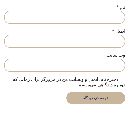
نام
*
ایمیل
*
وب‌ سایت
ذخیره نام، ایمیل و وبسایت من در مرورگر برای زمانی که
دوباره دیدگاهی می‌نویسم.