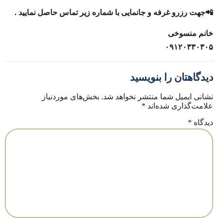
📲جهت رزرو غرفه و جانمایی با شماره زیر تماس حاصل نمایید .
خانم منسوخی
۰۹۱۲۰۳۳۰۳۰۵
دیدگاهتان را بنویسید
نشانی ایمیل شما منتشر نخواهد شد.
بخش‌های موردنیاز
علامت‌گذاری شده‌اند
*
دیدگاه
*