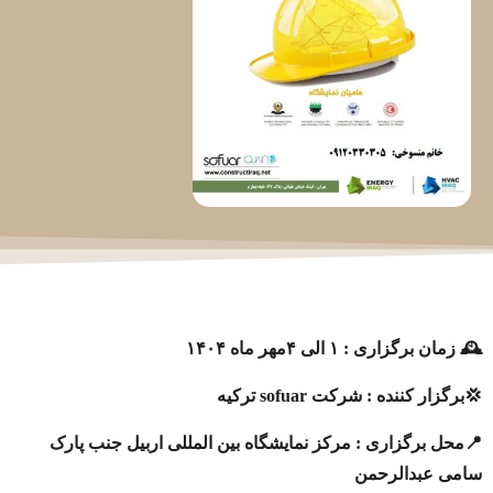
🕰 زمان برگزاری : ۱ الی ۴مهر ماه ۱۴۰۴
💢برگزار کننده : شرکت sofuar ترکیه
📍محل برگزاری : مرکز نمایشگاه بین المللی اربیل جنب پارک
سامی عبدالرحمن