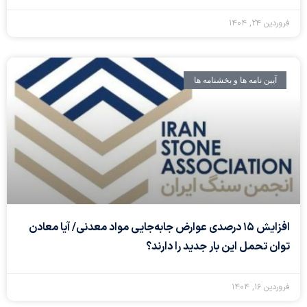
فروردین ۲۴, ۱۴۰۴
آیین نامه ها و بخشنامه ها
افزایش ۱۵ درصدی عوارض جابه‌جایی مواد معدنی/ آیا معادن
توان تحمل این بار جدید را دارند؟
فروردین ۱۶, ۱۴۰۴