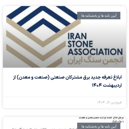
آیین نامه ها و بخشنامه ها
ابلاغ تعرفه جدید برق مشترکان صنعتی (صنعت و معدن) از
اردیبهشت ۱۴۰۴
فروردین ۱۶, ۱۴۰۴
آیین نامه ها و بخشنامه ها