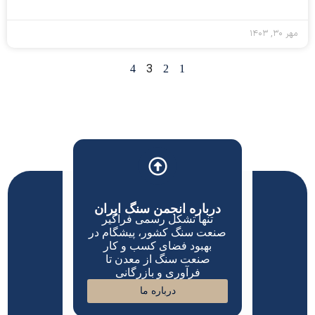
مهر ۳۰, ۱۴۰۳
3
4
2
1
درباره انجمن سنگ ایران
تنها تشکل رسمی فراگیر
صنعت سنگ کشور، پیشگام در
بهبود فضای کسب و کار
صنعت سنگ از معدن تا
فرآوری و بازرگانی
درباره ما