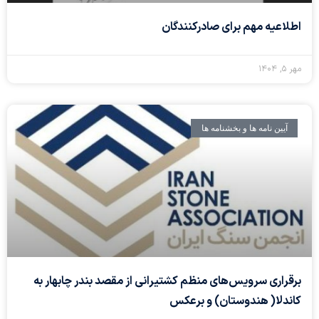
اطلاعیه مهم برای صادرکنندگان
مهر ۵, ۱۴۰۴
آیین نامه ها و بخشنامه ها
برقراری سرویس‌های منظم کشتیرانی از مقصد بندر چابهار به
کاندلا( هندوستان) و برعکس