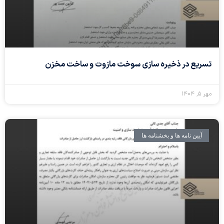
تسریع در ذخیره سازی سوخت مازوت و ساخت مخزن
مهر ۵, ۱۴۰۴
آیین نامه ها و بخشنامه ها