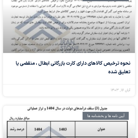
نحوه ترخیص کالاهای دارای کارت بازرگانی ابطال ، منقضی یا
تعلیق شده
آبان ۱۶, ۱۴۰۳
آیین نامه ها و بخشنامه ها