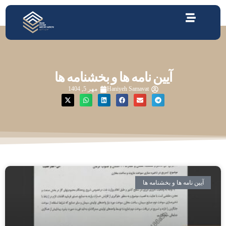
آیین نامه ها و بخشنامه ها
Haniyeh Samavat
مهر 5, 1404
آیین نامه ها و بخشنامه ها