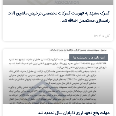
گمرک مشهد به فهرست گمرکات تخصصی ترخیص ماشین آلات
راهسازی مستعمل اضافه شد.
آبان ۵, ۱۴۰۳
آیین نامه ها و بخشنامه ها
مهلت رفع تعهد ارزی تا پایان سال تمدید شد