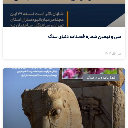
سی و نهمین شماره فصلنامه دنیای سنگ
تیر ۱۶, ۱۴۰۴
فصل‌نامه دنیای سنگ