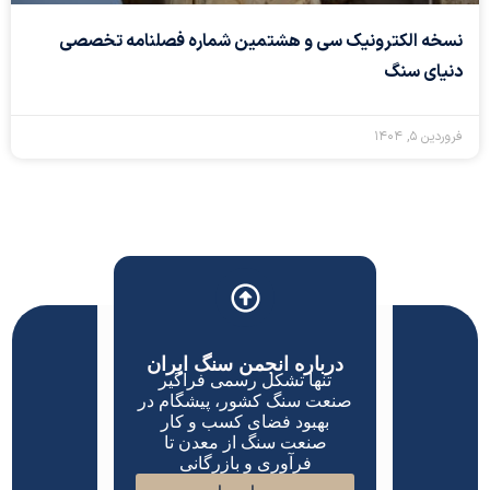
نسخه الکترونیک سی و هشتمین شماره فصلنامه تخصصی
دنیای سنگ
فروردین ۵, ۱۴۰۴
درباره انجمن سنگ ایران
تنها تشکل رسمی فراگیر
صنعت سنگ کشور، پیشگام در
بهبود فضای کسب و کار
صنعت سنگ از معدن تا
فرآوری و بازرگانی