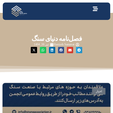
فصل‌نامه دنیای سنگ
Haniyeh Samavat
تیر 16, 1404
اخبار