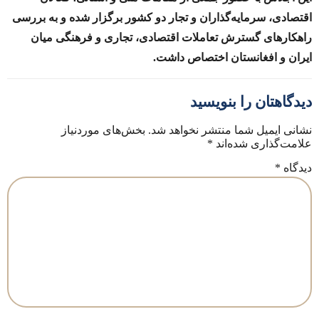
اقتصادی، سرمایه‌گذاران و تجار دو کشور برگزار شده و به بررسی
راهکارهای گسترش تعاملات اقتصادی، تجاری و فرهنگی میان
ایران و افغانستان اختصاص داشت.
دیدگاهتان را بنویسید
نشانی ایمیل شما منتشر نخواهد شد.
بخش‌های موردنیاز
علامت‌گذاری شده‌اند
*
دیدگاه
*