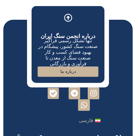
درباره انجمن سنگ ایران
تنها تشکل رسمی فراگیر
صنعت سنگ کشور، پیشگام در
بهبود فضای کسب و کار
صنعت سنگ از معدن تا
فرآوری و بازرگانی
درباره ما
فارسی