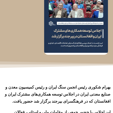
بهرام شکوری رئیس انجمن سنگ ایران و رئیس کمیسیون معدن و
صنایع معدنی ایران در اجلاس توسعه همکاری‌های مشترک ایران و
افغانستان که در فرهنگسرای بیرجند برگزار شد حضور یافت.
این اجلاس با حضور جمعی از مقامات ملی و استانی، فعالان