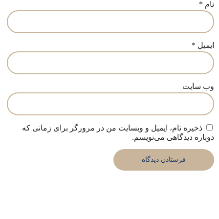
نام
*
ایمیل
*
وب‌ سایت
ذخیره نام، ایمیل و وبسایت من در مرورگر برای زمانی که
دوباره دیدگاهی می‌نویسم.