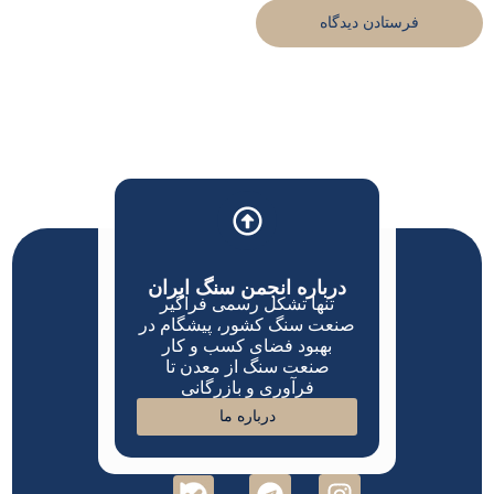
درباره انجمن سنگ ایران
تنها تشکل رسمی فراگیر
صنعت سنگ کشور، پیشگام در
بهبود فضای کسب و کار
صنعت سنگ از معدن تا
فرآوری و بازرگانی
درباره ما