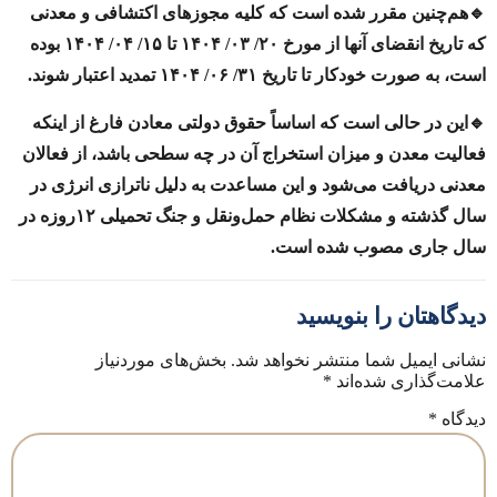
🔹هم‌‌‌‌چنین مقرر شده است که کلیه مجوزهای اکتشافی و معدنی
که تاریخ انقضای آنها از مورخ ۲۰/ ۰۳/ ۱۴۰۴ تا ۱۵/ ۰۴/ ۱۴۰۴ بوده
است، به صورت خودکار تا تاریخ ۳۱/ ۰۶/ ۱۴۰۴ تمدید اعتبار شوند.
🔹این در حالی است که اساساً حقوق دولتی معادن فارغ از اینکه
فعالیت معدن و میزان استخراج آن در چه سطحی باشد، از فعالان
معدنی دریافت می‌شود و این مساعدت به دلیل ناترازی‌ انرژی در
سال گذشته و مشکلات نظام حمل‌‌ونقل و جنگ تحمیلی ۱۲روزه در
سال جاری مصوب شده است.
دیدگاهتان را بنویسید
نشانی ایمیل شما منتشر نخواهد شد.
بخش‌های موردنیاز
علامت‌گذاری شده‌اند
*
دیدگاه
*