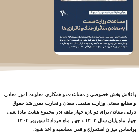
با تلاش بخش خصوصی و مساعدت و همکاری معاونت امور معادن
و صنایع معدنی وزارت صنعت، معدن و تجارت مقرر شد حقوق
دولتی معادن برای دو بازه چهار ماهه (در مجموع هشت ماه) یعنی
چهار ماه پایان سال ۱۴۰۳ و چهار ماه خرداد تا شهریور ۱۴۰۴
براساس میزان استخراج واقعی محاسبه و اخذ شود.