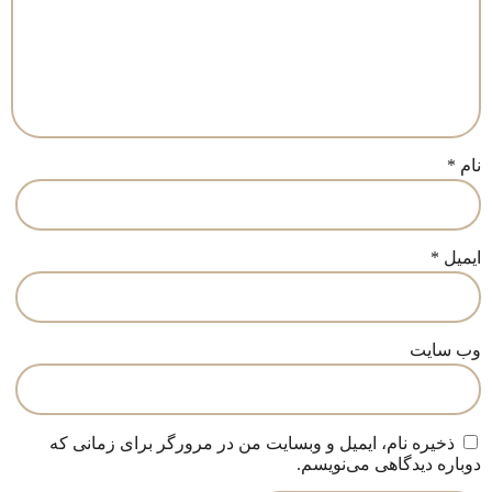
نام
*
ایمیل
*
وب‌ سایت
ذخیره نام، ایمیل و وبسایت من در مرورگر برای زمانی که
دوباره دیدگاهی می‌نویسم.