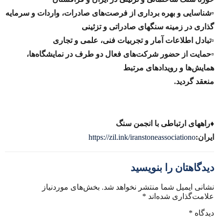
▫️شناسایی و بهره برداری از فرصت‌های صادرات، واردات و سرمایه
گذاری در زمینه سنگهای صادراتی و تزئینی
▫️تبادل اطلاعات آمار و تجربیات فنی، علمی و تجاری
▫️حمایت از حضور شرکت‌های فعال دو طرف در نمایشگاه‌ها،
همایش‌ها و رویدادهای مرتبط
منعقد گردید.
♦️راههای ارتباطی با انجمن سنگ
ایران:
https://zil.ink/iranstoneassociationo
دیدگاهتان را بنویسید
نشانی ایمیل شما منتشر نخواهد شد.
بخش‌های موردنیاز
علامت‌گذاری شده‌اند
*
دیدگاه
*