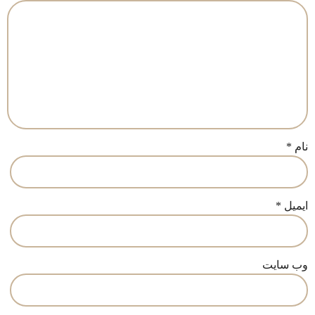
نام
*
ایمیل
*
وب‌ سایت