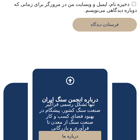
ذخیره نام، ایمیل و وبسایت من در مرورگر برای زمانی که
دوباره دیدگاهی می‌نویسم.
درباره انجمن سنگ ایران
تنها تشکل رسمی فراگیر
صنعت سنگ کشور، پیشگام در
بهبود فضای کسب و کار
صنعت سنگ از معدن تا
فرآوری و بازرگانی
درباره ما