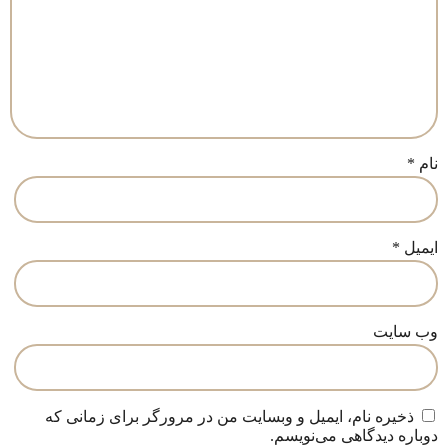
نام
*
ایمیل
*
وب‌ سایت
ذخیره نام، ایمیل و وبسایت من در مرورگر برای زمانی که
دوباره دیدگاهی می‌نویسم.