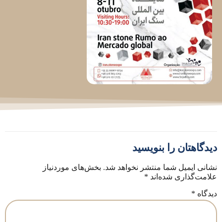
دیدگاهتان را بنویسید
نشانی ایمیل شما منتشر نخواهد شد.
بخش‌های موردنیاز
علامت‌گذاری شده‌اند
*
دیدگاه
*