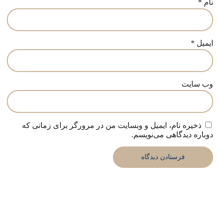
نام
*
ایمیل
*
وب‌ سایت
ذخیره نام، ایمیل و وبسایت من در مرورگر برای زمانی که
دوباره دیدگاهی می‌نویسم.