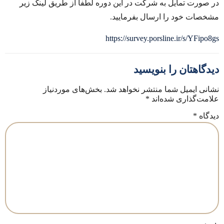
در صورت تمایل به شرکت در این دوره لطفا از طریق لینک زیر
مشخصات خود را ارسال بفرمایید.
https://survey.porsline.ir/s/YFipo8gs
دیدگاهتان را بنویسید
نشانی ایمیل شما منتشر نخواهد شد.
بخش‌های موردنیاز
علامت‌گذاری شده‌اند
*
دیدگاه
*