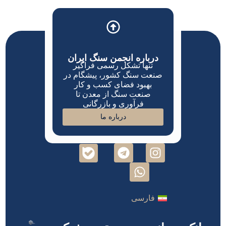
درباره انجمن سنگ ایران
تنها تشکل رسمی فراگیر
صنعت سنگ کشور، پیشگام در
بهبود فضای کسب و کار
صنعت سنگ از معدن تا
فرآوری و بازرگانی
درباره ما
فارسی