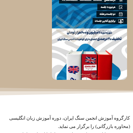
کارگروه آموزش انجمن سنگ ایران، دوره آموزش زبان انگلیسی
(محاوره بازرگانی) را برگزار می نماید.