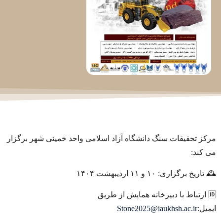
مرکز تحقیقات سنگ دانشگاه آزاد اسلامی واحد خمینی شهر برگزار
می کند:
🕰 تاریخ برگزاری: ۱۰ و ۱۱ اردیبهشت ۱۴۰۴
🆔 ارتباط با دبیرخانه همایش از طریق
ایمیل:
Stone2025@iaukhsh.ac.ir