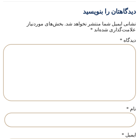
دیدگاهتان را بنویسید
نشانی ایمیل شما منتشر نخواهد شد.
بخش‌های موردنیاز
علامت‌گذاری شده‌اند
*
دیدگاه
*
نام
*
ایمیل
*