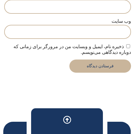
وب‌ سایت
ذخیره نام، ایمیل و وبسایت من در مرورگر برای زمانی که
دوباره دیدگاهی می‌نویسم.