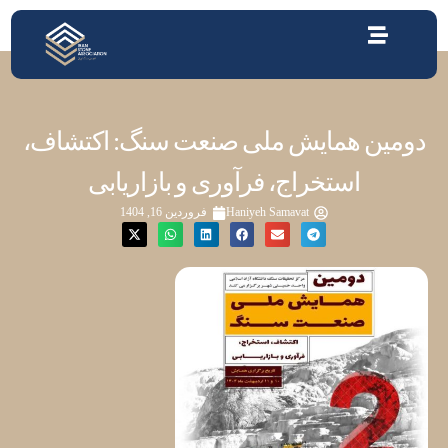
دومین همایش ملی صنعت سنگ: اکتشاف،
استخراج، فرآوری و بازاریابی
Haniyeh Samavat
فروردین 16, 1404