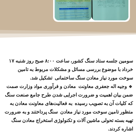
سومین جلسه ستاد سنگ کشور، ساعت ۸:۰۰ صبح روز شنبه ۱۷
خرداد با موضوع بررسی مسائل و مشکلات مربوط به تامین
سوخت مورد نیاز معادن سنگ ساختمانی تشکیل شد.
🔹 وجیه اله جعفری معاونت معادن و فرآوری مواد وزارت صمت
ضمن بیان اهمیت و ضرورت اجرایی شدن طرح جامع صنعت سنگ
که کلیات آن به تصویب رسیده به فعالیت‌های معاونت معادن به
متظور تامین سوخت مورد نیاز معادن سنگ پرداختند و به ضرورت
تهیه بسته تحولی ماشین آلات و تکنولوژی استخراج معادن سنگ
اشاره کردند.