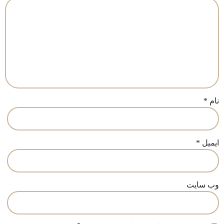
نام
*
ایمیل
*
وب‌ سایت