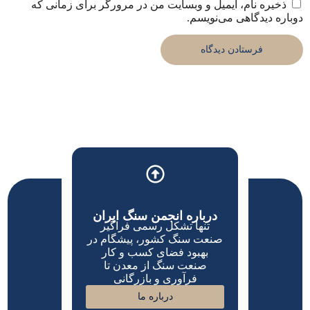
ذخیره نام، ایمیل و وبسایت من در مرورگر برای زمانی که
دوباره دیدگاهی می‌نویسم.
درباره انجمن سنگ ایران
تنها تشکل رسمی فراگیر
صنعت سنگ کشور، پیشگام در
بهبود فضای کسب و کار
صنعت سنگ از معدن تا
فرآوری و بازرگانی
درباره ما