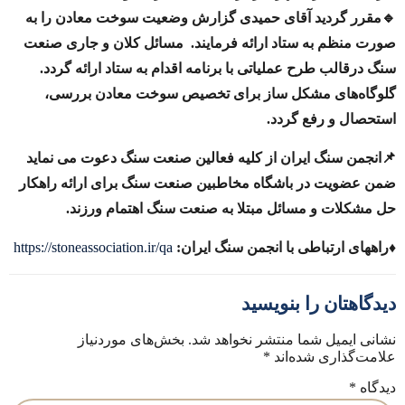
🔹مقرر گردید آقای حمیدی گزارش وضعیت سوخت معادن را به
صورت منظم به ستاد ارائه فرمایند. مسائل کلان و جاری صنعت
سنگ درقالب طرح عملیاتی با برنامه اقدام به ستاد ارائه گردد.
گلوگاه‌های مشکل ساز برای تخصیص سوخت معادن بررسی،
استحصال و رفع گردد‌.
📌انجمن سنگ ایران از کلیه فعالین صنعت سنگ دعوت می نماید
ضمن عضویت در باشگاه مخاطبین صنعت سنگ برای ارائه راهکار
حل مشکلات و مسائل مبتلا به صنعت سنگ اهتمام ورزند.
♦️راههای ارتباطی با انجمن سنگ ایران:
https://stoneassociation.ir/qa
دیدگاهتان را بنویسید
نشانی ایمیل شما منتشر نخواهد شد.
بخش‌های موردنیاز
علامت‌گذاری شده‌اند
*
دیدگاه
*