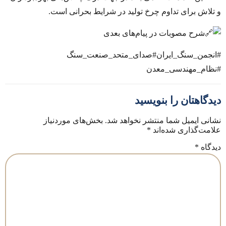
و تلاش برای تداوم چرخ تولید در شرایط بحرانی است.
شرح مصوبات در پیام‌های بعدی
#انجمن_سنگ_ایران
#صدای_متحد_صنعت_سنگ
#نظام_مهندسی_معدن
دیدگاهتان را بنویسید
نشانی ایمیل شما منتشر نخواهد شد.
بخش‌های موردنیاز
علامت‌گذاری شده‌اند
*
دیدگاه
*