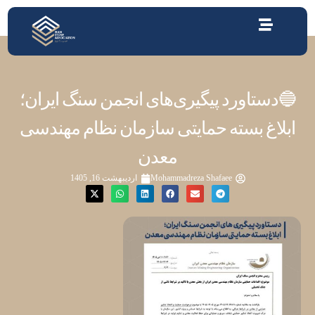
🔵دستاورد پیگیری‌های انجمن سنگ ایران؛
ابلاغ بسته حمایتی سازمان نظام مهندسی
معدن
Mohammadreza Shafaee
اردیبهشت 16, 1405