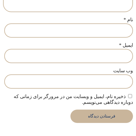
نام
*
ایمیل
*
وب‌ سایت
ذخیره نام، ایمیل و وبسایت من در مرورگر برای زمانی که
دوباره دیدگاهی می‌نویسم.