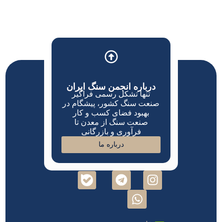
درباره انجمن سنگ ایران
تنها تشکل رسمی فراگیر
صنعت سنگ کشور، پیشگام در
بهبود فضای کسب و کار
صنعت سنگ از معدن تا
فرآوری و بازرگانی
درباره ما