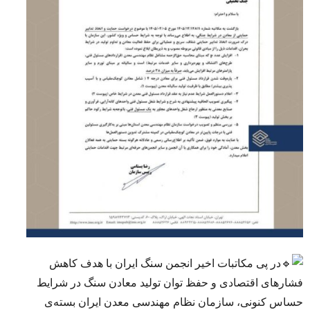
در پی مکاتبات اخیر انجمن سنگ ایران با هدف کاهش
فشارهای اقتصادی و حفظ توان تولید معادن سنگ در شرایط
حساس کنونی، سازمان نظام مهندسی معدن ایران بسته‌ی