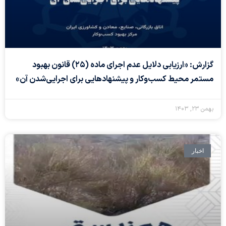
گزارش: «ارزیابی دلایل عدم اجرای ماده (۲۵) قانون بهبود
مستمر محیط کسب‌وکار و پیشنهادهایی برای اجرایی‌شدن آن»
بهمن ۲۳, ۱۴۰۳
اخبار