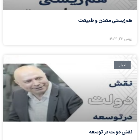
هم‌زیستی معدن و طبیعت
بهمن ۲۳, ۱۴۰۳
اخبار
نقش دولت در توسعه