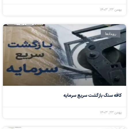
بهمن ۲۳, ۱۴۰۳
رویداد‌ها
کافه سنگ بازگشت سریع سرمایه
بهمن ۲۳, ۱۴۰۳