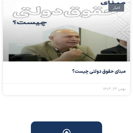
اخبار
مبنای حقوق دولتی چیست؟
بهمن ۲۳, ۱۴۰۳