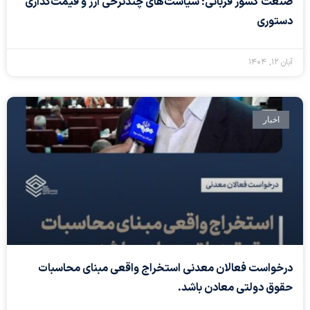
صنعت کشور قربانی؛ سیاست‌های چندنرخی ارز و قیمت‌گذاری
دستوری
آبان ۱۲, ۱۴۰۴
اخبار
درخواست فعالان معدنی استخراج واقعی مبنای محاسبات
حقوق دولتی معادن باشد.