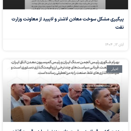
پیگیری مشکل سوخت معادن لاشتر و لایبید از معاونت وزارت
نفت
آبان ۱۲, ۱۴۰۴
اخبار