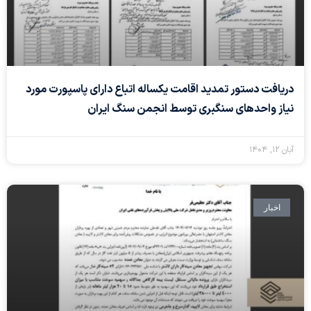
دریافت دستور تمدید اقامت یکساله اتباع دارای پاسپورت مورد
نیاز واحدهای سنگبری توسط انجمن سنگ ایران
آبان ۱۲, ۱۴۰۴
اخبار