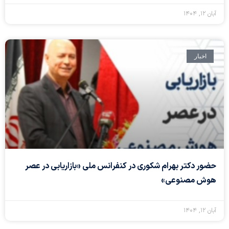
آبان ۱۲, ۱۴۰۴
اخبار
حضور دکتر بهرام شکوری در کنفرانس ملی «بازاریابی در عصر
هوش مصنوعی»
آبان ۱۲, ۱۴۰۴