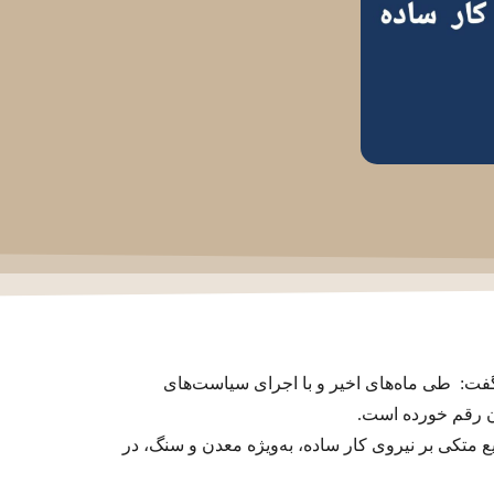
: طی ماه‌‌‌های اخیر و با اجرای سیاست‌‌‌های
ان رقم خورده است.
ع متکی بر نیروی کار ساده، به‌‌‌ویژه معدن و سنگ، در