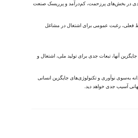
 در بخش‌‌‌های پرزحمت، کم‌‌‌درآمد و پرریسک صنعت
ایط فعلی، رغبت عمومی برای اشتغال در مشاغل
 جایگزین آنها، تبعات جدی برای تولید ملی، اشتغال و
 به‌‌‌سوی نوآوری و تکنولوژی‌‌‌های جایگزین انسانی
 جهانی آسیب جدی خواهد دید.