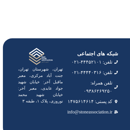
شبکه های اجتماعی
تلفن: ۴۴۴۵۲۱۰۱-۰۲۱
تهران، شهرستان تهران،
تلفن: ۴۴۴۴۰۳۱۶-۰۲۱
جنت آباد مرکزی، معبر
ماقبل آخر: خیابان شهید
تلفن همراه:
جواد عابدی، معبر آخر:
۰۹۳۸۶۲۶۹۲۵۰
خیابان شهید محمد
نوروزی، پلاک ۱، طبقه ۳
کد پستی: ۱۴۷۵۶۱۴۶۱۴
info@stoneassociation.ir