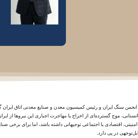
نجمن سنگ ایران و رئیس کمیسیون معدن و صنایع معدنی اتاق ایران گفت
تانی، موج گسترده‌‌‌ای از اخراج یا مهاجرت اجباری این نیروها از ایر
 امنیتی، اقتصادی یا اجتماعی توجیهاتی داشته باشد، اما برای برخی صنای
‌توجهی در پی دارد.