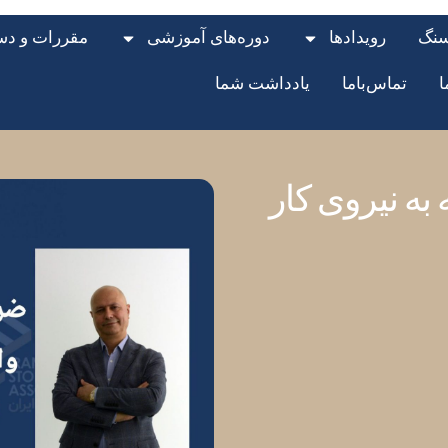
سنگ
رویدادها
دوره‌های آموزشی
مقررات و دست
ا
تماس‌با‌ما
یادداشت شما
به نیروی کار