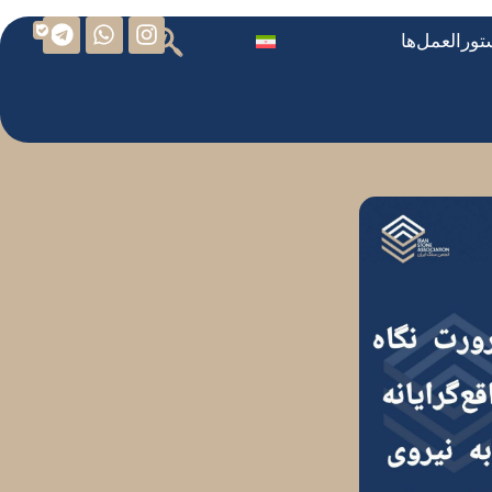
ورالعمل‌ها