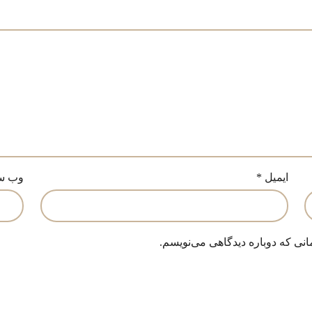
ایمیل
*
وب‌ س
انی که دوباره دیدگاهی می‌نویسم.