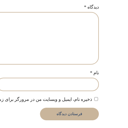
دیدگاه
*
نام
*
ذخیره نام، ایمیل و وبسایت من در مرورگر برای زم