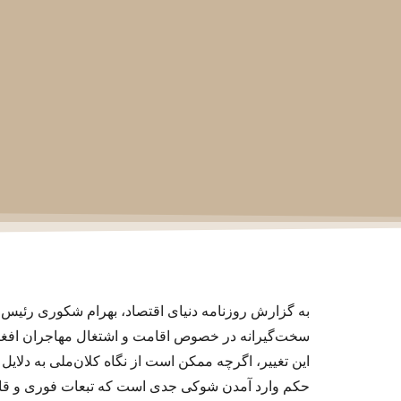
به گزارش روزنامه دنیای اقتصاد، بهرام شکوری رئیس ا
سخت‌‌‌گیرانه در خصوص اقامت و اشتغال مهاجران افغانس
این تغییر، اگرچه ممکن است از نگاه کلان‌‌‌ملی به دلایل
حکم وارد آمدن شوکی جدی است که تبعات فوری و قابل‌‌