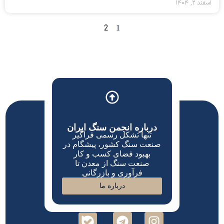
اسفند ۲, ۱۴۰۴
2
1
درباره انجمن سنگ ایران
تنها تشکل رسمی فراگیر
صنعت سنگ کشور، پیشگام در
بهبود فضای کسب و کار
صنعت سنگ از معدن تا
فرآوری و بازرگانی
درباره ما