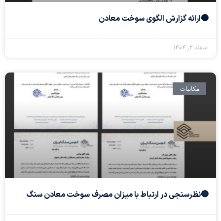
🔵ارائه گزارش الگوی سوخت معادن
اسفند ۲, ۱۴۰۴
مکاتبات
🔵نظرسنجی در ارتباط با میزان مصرف سوخت معادن سنگ